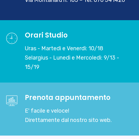
Orari Studio
Uras - Martedì e Venerdì: 10/18
Selargius - Lunedì e Mercoledì: 9/13 -
15/19
Prenota appuntamento
E' facile e veloce!
Direttamente dal nostro sito web.