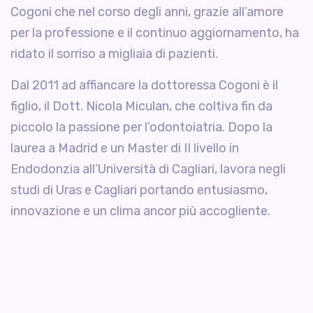
Cogoni che nel corso degli anni, grazie all’amore
per la professione e il continuo aggiornamento, ha
ridato il sorriso a migliaia di pazienti.
Dal 2011 ad affiancare la dottoressa Cogoni è il
figlio, il Dott. Nicola Miculan, che coltiva fin da
piccolo la passione per l’odontoiatria. Dopo la
laurea a Madrid e un Master di II livello in
Endodonzia all’Università di Cagliari, lavora negli
studi di Uras e Cagliari portando entusiasmo,
innovazione e un clima ancor più accogliente.