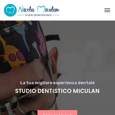
La tua migliore esperienza dentale
STUDIO DENTISTICO MICULAN