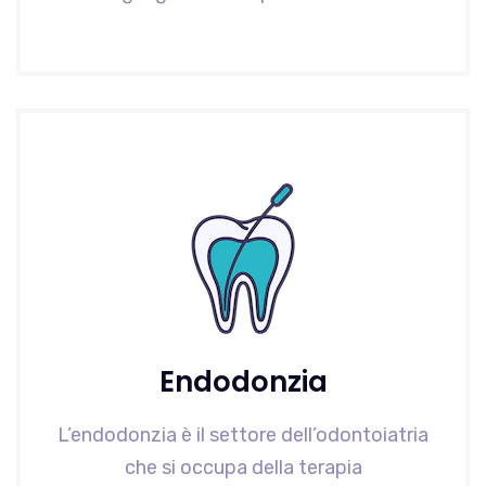
Endodonzia
L’endodonzia è il settore dell’odontoiatria
che si occupa della terapia