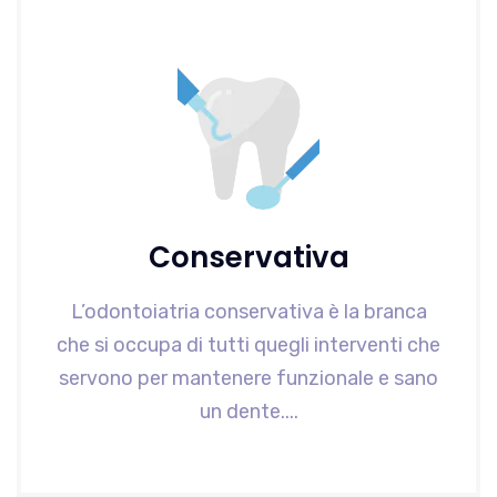
Conservativa
L’odontoiatria conservativa è la branca
che si occupa di tutti quegli interventi che
servono per mantenere funzionale e sano
un dente....