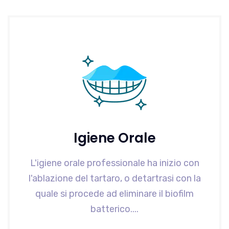
Igiene Orale
L'igiene orale professionale ha inizio con
l'ablazione del tartaro, o detartrasi con la
quale si procede ad eliminare il biofilm
batterico....