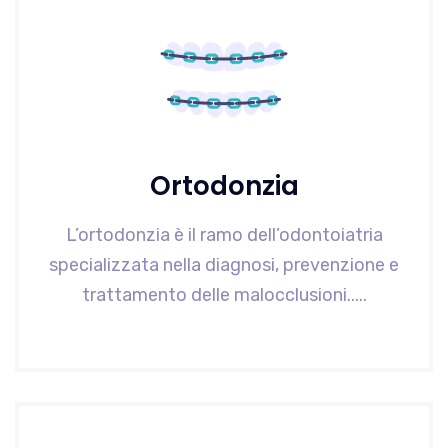
Ortodonzia
L’ortodonzia è il ramo dell’odontoiatria
specializzata nella diagnosi, prevenzione e
trattamento delle malocclusioni.....