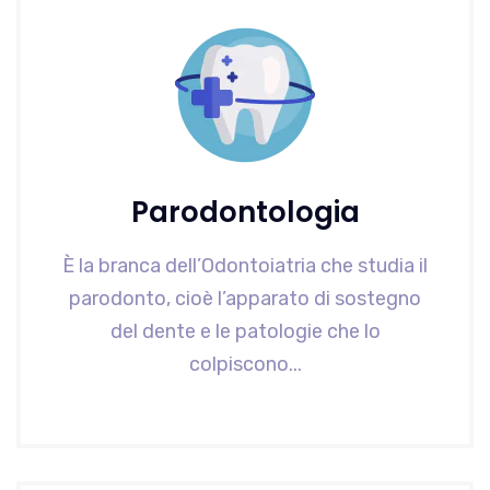
Parodontologia
È la branca dell’Odontoiatria che studia il
parodonto, cioè l’apparato di sostegno
del dente e le patologie che lo
colpiscono...