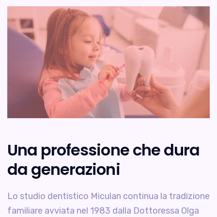
Una professione che dura
da generazioni
Lo studio dentistico Miculan continua la tradizione
familiare avviata nel 1983 dalla Dottoressa Olga