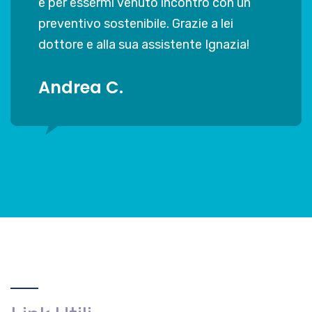
Valentina U.