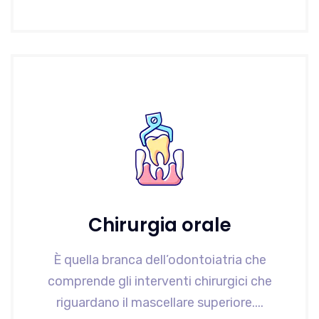
Chirurgia orale
È quella branca dell’odontoiatria che
comprende gli interventi chirurgici che
riguardano il mascellare superiore....