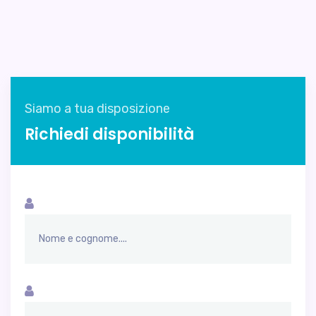
Siamo a tua disposizione
Richiedi disponibilità