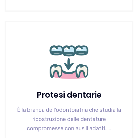
Protesi dentarie
È la branca dell’odontoiatria che studia la
ricostruzione delle dentature
compromesse con ausili adatti.....