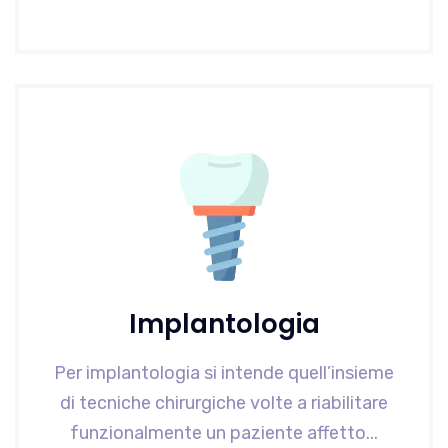
Implantologia
Per implantologia si intende quell’insieme
di tecniche chirurgiche volte a riabilitare
funzionalmente un paziente affetto...