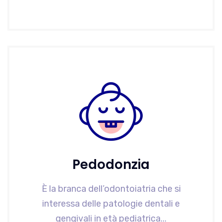
Pedodonzia
È la branca dell’odontoiatria che si
interessa delle patologie dentali e
gengivali in età pediatrica...