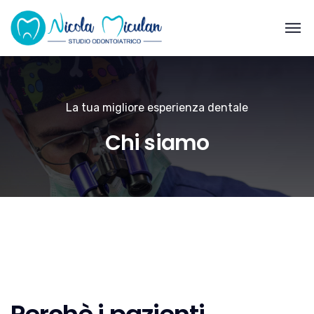
La tua migliore esperienza dentale
Chi siamo