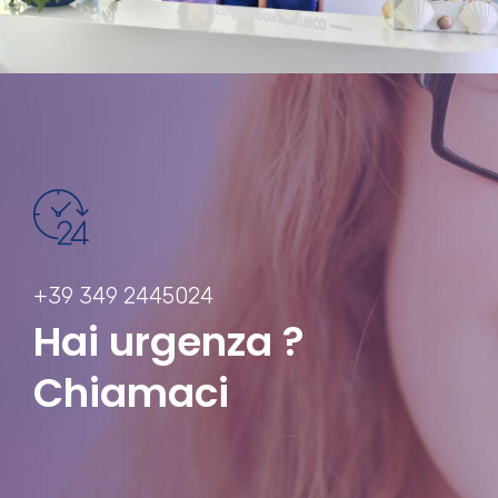
+39 349 2445024
Hai urgenza ?
Chiamaci