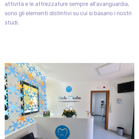
attività e le attrezzature sempre all’avanguardia,
sono gli elementi distintivi su cui si basano i nostri
studi.