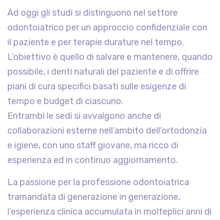
Ad oggi gli studi si distinguono nel settore
odontoiatrico per un approccio confidenziale con
il paziente e per terapie durature nel tempo.
L’obiettivo è quello di salvare e mantenere, quando
possibile, i denti naturali del paziente e di offrire
piani di cura specifici basati sulle esigenze di
tempo e budget di ciascuno.
Entrambi le sedi si avvalgono anche di
collaborazioni esterne nell’ambito dell’ortodonzia
e igiene, con uno staff giovane, ma ricco di
esperienza ed in continuo aggiornamento.
La passione per la professione odontoiatrica
tramandata di generazione in generazione,
l’esperienza clinica accumulata in molteplici anni di