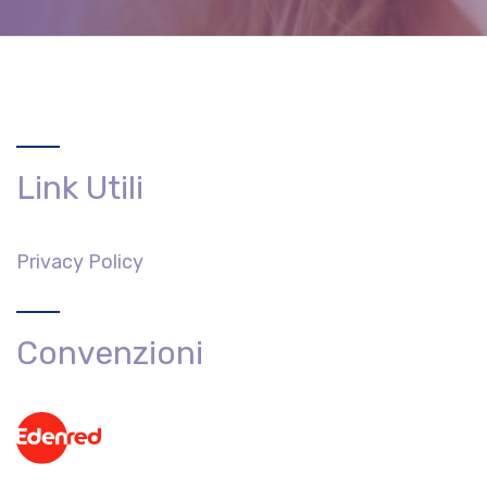
Link Utili
Privacy Policy
Convenzioni