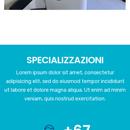
SPECIALIZZAZIONI
Lorem ipsum dolor sit amet, consectetur
adipisicing elit, sed do eiusmod tempor incididunt
ut labore et dolore magna aliqua. Ut enim ad minim
veniam, quis nostrud exercitation.