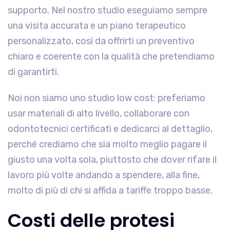
supporto. Nel nostro studio eseguiamo sempre
una visita accurata e un piano terapeutico
personalizzato, così da offrirti un preventivo
chiaro e coerente con la qualità che pretendiamo
di garantirti.
Noi non siamo uno studio low cost: preferiamo
usar materiali di alto livello, collaborare con
odontotecnici certificati e dedicarci al dettaglio,
perché crediamo che sia molto meglio pagare il
giusto una volta sola, piuttosto che dover rifare il
lavoro più volte andando a spendere, alla fine,
molto di più di chi si affida a tariffe troppo basse.
Costi delle protesi