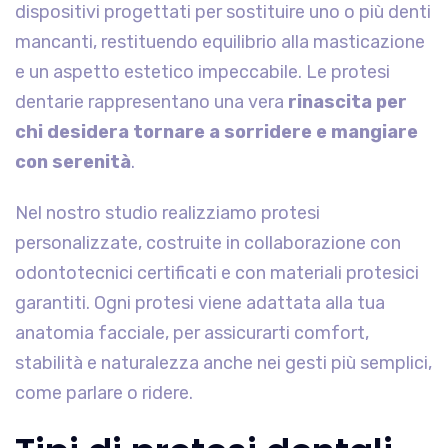
dispositivi progettati per sostituire uno o più denti
mancanti, restituendo equilibrio alla masticazione
e un aspetto estetico impeccabile. Le protesi
dentarie rappresentano una vera
rinascita per
chi desidera tornare a sorridere e mangiare
con serenità
.
Nel nostro studio realizziamo protesi
personalizzate, costruite in collaborazione con
odontotecnici certificati e con materiali protesici
garantiti. Ogni protesi viene adattata alla tua
anatomia facciale, per assicurarti comfort,
stabilità e naturalezza anche nei gesti più semplici,
come parlare o ridere.