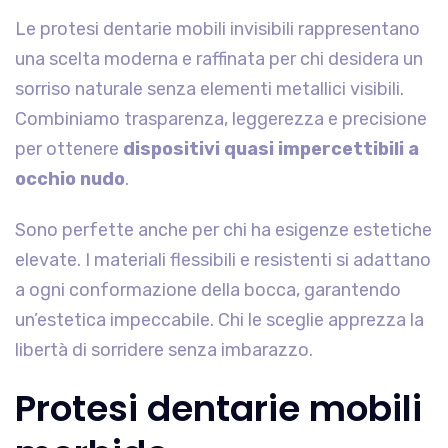
Le protesi dentarie mobili invisibili rappresentano
una scelta moderna e raffinata per chi desidera un
sorriso naturale senza elementi metallici visibili.
Combiniamo trasparenza, leggerezza e precisione
per ottenere
dispositivi quasi impercettibili a
occhio nudo
.
Sono perfette anche per chi ha esigenze estetiche
elevate. I materiali flessibili e resistenti si adattano
a ogni conformazione della bocca, garantendo
un’estetica impeccabile. Chi le sceglie apprezza la
libertà di sorridere senza imbarazzo.
Protesi dentarie mobili