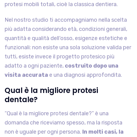
protesi mobili totali, cioè la classica dentiera.
Nel nostro studio ti accompagniamo nella scelta
più adatta considerando età, condizioni generali,
quantità e qualità dell’osso, esigenze estetiche e
funzionali: non esiste una sola soluzione valida per
tutti, esiste invece il progetto protesico più
adatto a ogni paziente,
costruito dopo una
visita accurata
e una diagnosi approfondita.
Qual è la migliore protesi
dentale?
“Qual è la migliore protesi dentale?” è una
domanda che riceviamo spesso, ma la risposta
non è uguale per ogni persona.
In molti casi, la