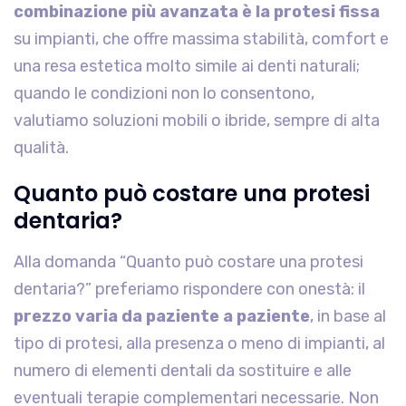
combinazione più avanzata è la protesi fissa
su impianti, che offre massima stabilità, comfort e
una resa estetica molto simile ai denti naturali;
quando le condizioni non lo consentono,
valutiamo soluzioni mobili o ibride, sempre di alta
qualità.
Quanto può costare una protesi
dentaria?
Alla domanda “Quanto può costare una protesi
dentaria?” preferiamo rispondere con onestà: il
prezzo varia da paziente a paziente
, in base al
tipo di protesi, alla presenza o meno di impianti, al
numero di elementi dentali da sostituire e alle
eventuali terapie complementari necessarie. Non