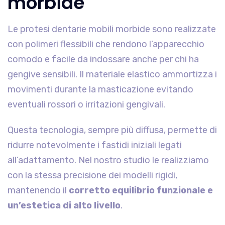
morbide
Le protesi dentarie mobili morbide sono realizzate
con polimeri flessibili che rendono l’apparecchio
comodo e facile da indossare anche per chi ha
gengive sensibili. Il materiale elastico ammortizza i
movimenti durante la masticazione evitando
eventuali rossori o irritazioni gengivali.
Questa tecnologia, sempre più diffusa, permette di
ridurre notevolmente i fastidi iniziali legati
all’adattamento. Nel nostro studio le realizziamo
con la stessa precisione dei modelli rigidi,
mantenendo il
corretto equilibrio funzionale e
un’estetica di alto livello
.