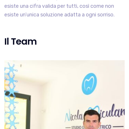
esiste una cifra valida per tutti, così come non
esiste un’unica soluzione adatta a ogni sorriso.
Il Team