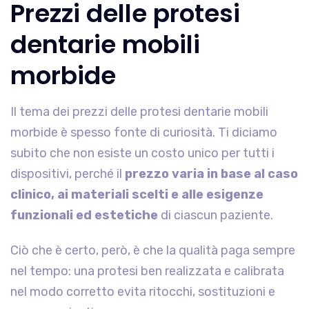
Prezzi delle protesi
dentarie mobili
morbide
Il tema dei prezzi delle protesi dentarie mobili
morbide è spesso fonte di curiosità. Ti diciamo
subito che non esiste un costo unico per tutti i
dispositivi, perché il
prezzo varia in base al caso
clinico, ai materiali scelti e alle esigenze
funzionali ed estetiche
di ciascun paziente.
Ciò che è certo, però, è che la qualità paga sempre
nel tempo: una protesi ben realizzata e calibrata
nel modo corretto evita ritocchi, sostituzioni e