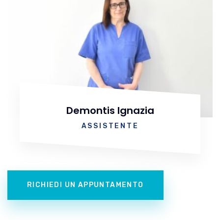
Demontis Ignazia
ASSISTENTE
RICHIEDI UN APPUNTAMENTO