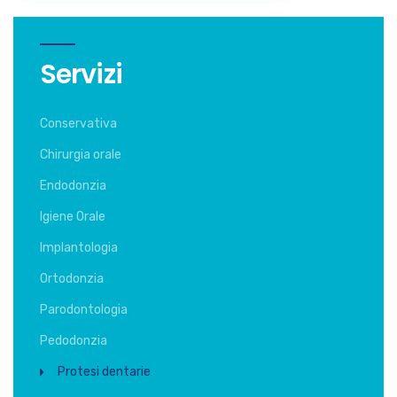
Servizi
Conservativa
Chirurgia orale
Endodonzia
Igiene Orale
Implantologia
Ortodonzia
Parodontologia
Pedodonzia
Protesi dentarie