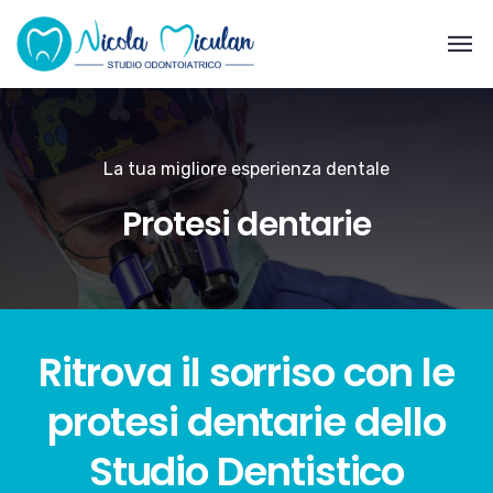
La tua migliore esperienza dentale
Protesi dentarie
Ritrova il sorriso con le
protesi dentarie dello
Studio Dentistico