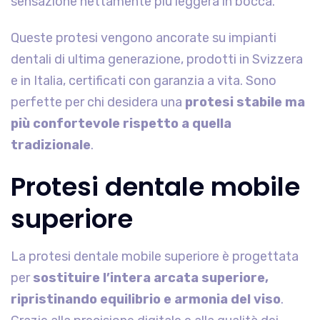
sensazione nettamente più leggera in bocca.
Queste protesi vengono ancorate su impianti
dentali di ultima generazione, prodotti in Svizzera
e in Italia, certificati con garanzia a vita. Sono
perfette per chi desidera una
protesi stabile ma
più confortevole rispetto a quella
tradizionale
.
Protesi dentale mobile
superiore
La protesi dentale mobile superiore è progettata
per
sostituire l’intera arcata superiore,
ripristinando equilibrio e armonia del viso
.