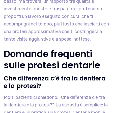
basso, ma troverai un rapporto tra qualità e
investimento onesto e trasparente: preferiamo
proporti un lavoro eseguito con cura, che ti
accompagni nel tempo, piuttosto che lasciarti con
una protesi approssimativa che ti costringerà a
tante visite aggiuntive e a spese inattese.
Domande frequenti
sulle protesi dentarie
Che differenza c’è tra la dentiera
e la protesi?
Molti pazienti ci chiedono: “Che differenza c’è tra
la dentiera e la protesi?”. La risposta è semplice: la
dentiera è, in pratica, una protesi dentaria mobile