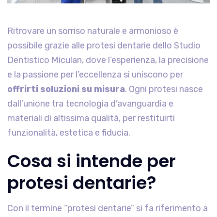
Ritrovare un sorriso naturale e armonioso è
possibile grazie alle protesi dentarie dello Studio
Dentistico Miculan, dove l’esperienza, la precisione
e la passione per l’eccellenza si uniscono per
offrirti soluzioni su misura
. Ogni protesi nasce
dall’unione tra tecnologia d’avanguardia e
materiali di altissima qualità, per restituirti
funzionalità, estetica e fiducia.
Cosa si intende per
protesi dentarie?
Con il termine “protesi dentarie” si fa riferimento a