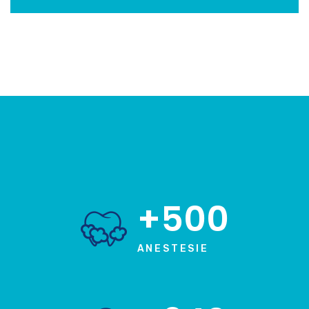
+500
ANESTESIE