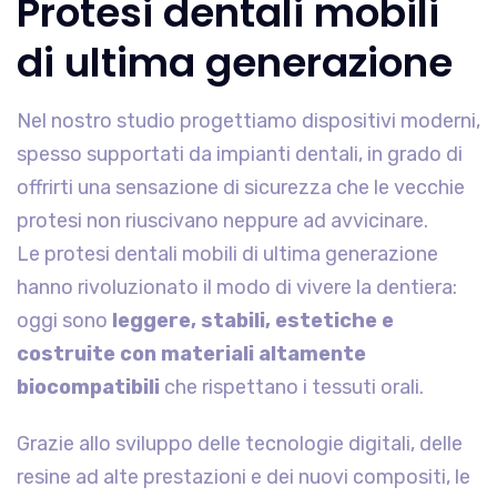
Protesi dentali mobili
di ultima generazione
Nel nostro studio progettiamo dispositivi moderni,
spesso supportati da impianti dentali, in grado di
offrirti una sensazione di sicurezza che le vecchie
protesi non riuscivano neppure ad avvicinare.
Le protesi dentali mobili di ultima generazione
hanno rivoluzionato il modo di vivere la dentiera:
oggi sono
leggere, stabili, estetiche e
costruite con materiali altamente
biocompatibili
che rispettano i tessuti orali.
Grazie allo sviluppo delle tecnologie digitali, delle
resine ad alte prestazioni e dei nuovi compositi, le