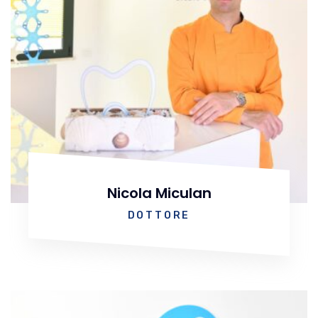
Nicola Miculan
DOTTORE