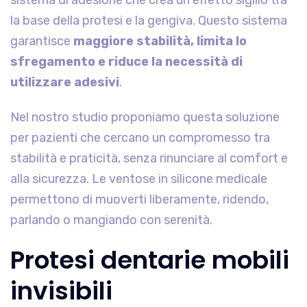
la base della protesi e la gengiva. Questo sistema
garantisce
maggiore stabilità, limita lo
sfregamento e riduce la necessità di
utilizzare adesivi
.
Nel nostro studio proponiamo questa soluzione
per pazienti che cercano un compromesso tra
stabilità e praticità, senza rinunciare al comfort e
alla sicurezza. Le ventose in silicone medicale
permettono di muoverti liberamente, ridendo,
parlando o mangiando con serenità.
Protesi dentarie mobili
invisibili