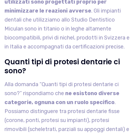
utilizzati sono progettati proprio per
minimizzare le reazioni avverse
. Gli impianti
dentali che utilizziamo allo Studio Dentistico
Miculan sono in titanio o in leghe altamente
biocompatibili, privi di nichel, prodotti in Svizzera e
in Italia e accompagnati da certificazioni precise.
Quanti tipi di protesi dentarie ci
sono?
Alla domanda “Quanti tipi di protesi dentarie ci
sono?” rispondiamo che
ne esistono diverse
categorie, ognuna con un ruolo specifico
.
Possiamo distinguere tra protesi dentarie fisse
(corone, ponti, protesi su impianti), protesi
rimovibili (scheletrati, parziali su appoggi dentali) e