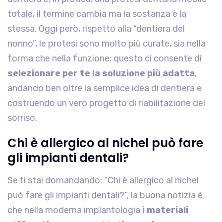
totale, il termine cambia ma la sostanza è la
stessa. Oggi però, rispetto alla “dentiera del
nonno”, le protesi sono molto più curate, sia nella
forma che nella funzione; questo ci consente di
selezionare per te la soluzione più adatta
,
andando ben oltre la semplice idea di dentiera e
costruendo un vero progetto di riabilitazione del
sorriso.
Chi è allergico al nichel può fare
gli impianti dentali?
Se ti stai domandando: “Chi è allergico al nichel
può fare gli impianti dentali?”, la buona notizia è
che nella moderna implantologia
i materiali