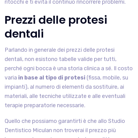
ritocchi e ti evita il continuo rincorrere problemi.
Prezzi delle protesi
dentali
Parlando in generale dei prezzi delle protesi
dentali, non esistono tabelle valide per tutti,
perché ogni bocca è una storia clinica a sé. Il costo
varia
in base al tipo di protesi
(fissa, mobile, su
impianti), al numero di elementi da sostituire, ai
materiali, alle tecniche utilizzate e alle eventuali
terapie preparatorie necessarie.
Quello che possiamo garantirti è che allo Studio
Dentistico Miculan non troverai il prezzo più