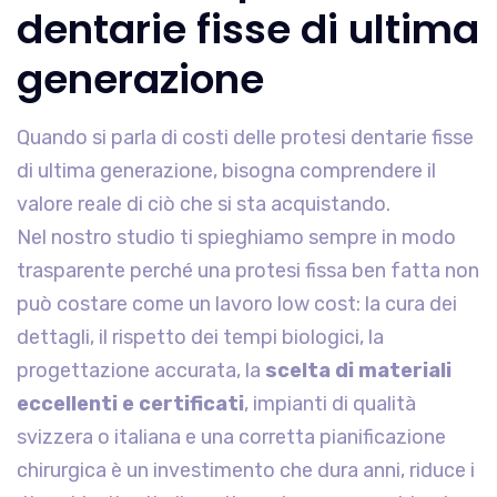
dentarie fisse di ultima
generazione
Quando si parla di costi delle protesi dentarie fisse
di ultima generazione, bisogna comprendere il
valore reale di ciò che si sta acquistando.
Nel nostro studio ti spieghiamo sempre in modo
trasparente perché una protesi fissa ben fatta non
può costare come un lavoro low cost: la cura dei
dettagli, il rispetto dei tempi biologici, la
progettazione accurata, la
scelta di materiali
eccellenti e certificati
, impianti di qualità
svizzera o italiana e una corretta pianificazione
chirurgica è un investimento che dura anni, riduce i