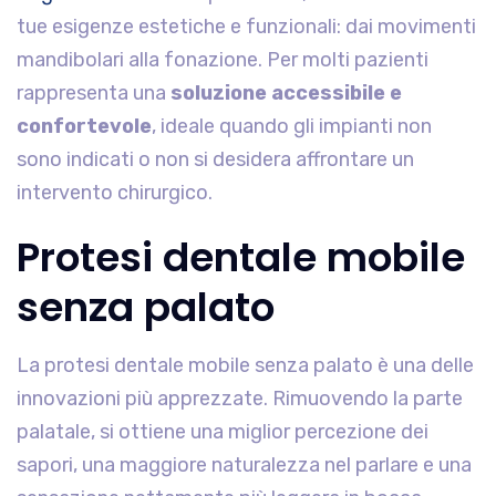
tue esigenze estetiche e funzionali: dai movimenti
mandibolari alla fonazione. Per molti pazienti
rappresenta una
soluzione accessibile e
confortevole
, ideale quando gli impianti non
sono indicati o non si desidera affrontare un
intervento chirurgico.
Protesi dentale mobile
senza palato
La protesi dentale mobile senza palato è una delle
innovazioni più apprezzate. Rimuovendo la parte
palatale, si ottiene una miglior percezione dei
sapori, una maggiore naturalezza nel parlare e una