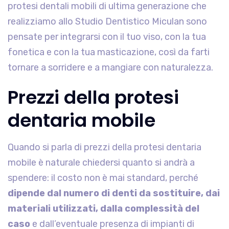
protesi dentali mobili di ultima generazione che
realizziamo allo Studio Dentistico Miculan sono
pensate per integrarsi con il tuo viso, con la tua
fonetica e con la tua masticazione, così da farti
tornare a sorridere e a mangiare con naturalezza.
Prezzi della protesi
dentaria mobile
Quando si parla di prezzi della protesi dentaria
mobile è naturale chiedersi quanto si andrà a
spendere: il costo non è mai standard, perché
dipende dal numero di denti da sostituire, dai
materiali utilizzati, dalla complessità del
caso
e dall’eventuale presenza di impianti di