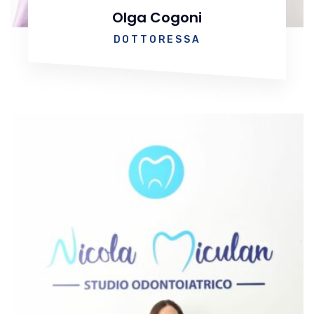
Olga Cogoni
DOTTORESSA