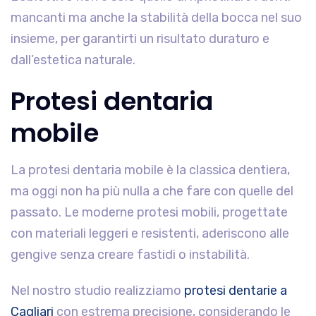
mancanti ma anche la stabilità della bocca nel suo
insieme, per garantirti un risultato duraturo e
dall’estetica naturale.
Protesi dentaria
mobile
La protesi dentaria mobile è la classica dentiera,
ma oggi non ha più nulla a che fare con quelle del
passato. Le moderne protesi mobili, progettate
con materiali leggeri e resistenti, aderiscono alle
gengive senza creare fastidi o instabilità.
Nel nostro studio realizziamo
protesi dentarie a
Cagliari
con estrema precisione, considerando le