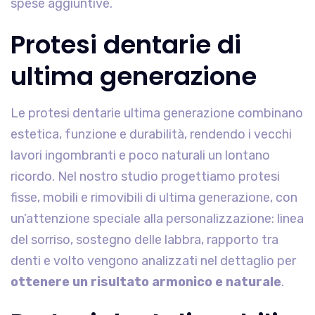
spese aggiuntive.
Protesi dentarie di
ultima generazione
Le protesi dentarie ultima generazione combinano
estetica, funzione e durabilità, rendendo i vecchi
lavori ingombranti e poco naturali un lontano
ricordo. Nel nostro studio progettiamo protesi
fisse, mobili e rimovibili di ultima generazione, con
un’attenzione speciale alla personalizzazione: linea
del sorriso, sostegno delle labbra, rapporto tra
denti e volto vengono analizzati nel dettaglio per
ottenere un risultato armonico e naturale
.