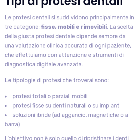
Tipi di protesi dentali
Le protesi dentali si suddividono principalmente in
tre categorie:
fisse, mobili e rimovibili
. La scelta
della giusta protesi dentale dipende sempre da
una valutazione clinica accurata di ogni paziente,
che effettuiamo con attenzione e strumenti di
diagnostica digitale avanzata.
Le tipologie di protesi che troverai sono:
protesi totali o parziali mobili
protesi fisse su denti naturali o su impianti
soluzioni ibride (ad aggancio, magnetiche o a
barra)
L’obiettivo non è solo quello di ripristinare i denti