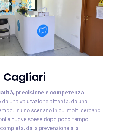
 Cagliari
alità, precisione e competenza
e da una valutazione attenta, da una
 tempo. In uno scenario in cui molti cercano
azioni e nuove spese dopo poco tempo.
 completa, dalla prevenzione alla