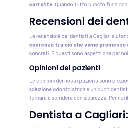
corrette
. Quando tutto questo funziona, 
Recensioni dei dent
Le recensioni dei dentisti a Cagliari aiuta
coerenza tra ciò che viene promesso e
concreti. E questi sono aspetti che per noi
Opinioni dei pazienti
Le opinioni dei nostri pazienti sono prezio
soluzione odontoiatrica e un buon dentis
tornare a sorridere con sicurezza. Per noi 
Dentista a Cagliari: