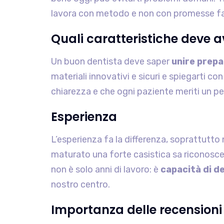
lavora con metodo e non con promesse fac
Quali caratteristiche deve 
Un buon dentista deve saper
unire prepa
materiali innovativi e sicuri e spiegarti c
chiarezza e che ogni paziente meriti un pe
Esperienza
L’esperienza fa la differenza, soprattutto
maturato una forte casistica sa riconoscere 
non è solo anni di lavoro: è
capacità di d
nostro centro.
Importanza delle recensioni 