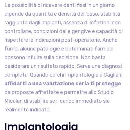
La possibilità di ricevere denti fissi in un giorno
dipende da quantità e densità dell’osso, stabilità
raggiunta dagli impianti, assenza di infezioni non
controllate, condizioni delle gengive e capacità di
rispettare le indicazioni post-operatorie. Anche
fumo, alcune patologie e determinati farmaci
possono influire sulla decisione. Non basta
desiderare un risultato rapido. Serve una diagnosi
completa. Quando cerchi implantologia a Cagliari,
affidarti a una valutazione seria ti protegge
da proposte affrettate e permette allo Studio
Miculan di stabilire se il carico immediato sia
realmente indicato.
Implantologia