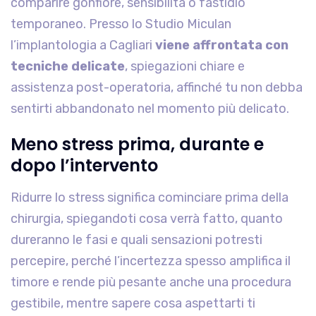
comparire gonfiore, sensibilità o fastidio
temporaneo. Presso lo Studio Miculan
l’implantologia a Cagliari
viene affrontata con
tecniche delicate
, spiegazioni chiare e
assistenza post-operatoria, affinché tu non debba
sentirti abbandonato nel momento più delicato.
Meno stress prima, durante e
dopo l’intervento
Ridurre lo stress significa cominciare prima della
chirurgia, spiegandoti cosa verrà fatto, quanto
dureranno le fasi e quali sensazioni potresti
percepire, perché l’incertezza spesso amplifica il
timore e rende più pesante anche una procedura
gestibile, mentre sapere cosa aspettarti ti