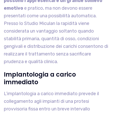
possono rappresentare un grande sollievo
emotivo
e pratico, ma non devono essere
presentati come una possibilità automatica.
Presso lo Studio Miculan la rapidità viene
considerata un vantaggio soltanto quando
stabilità primaria, quantità di osso, condizioni
gengivali e distribuzione dei carichi consentono di
realizzare il trattamento senza sacrificare
prudenza e qualità clinica.
Implantologia a carico
immediato
L’implantologia a carico immediato prevede il
collegamento agli impianti di una protesi
provvisoria fissa entro un breve intervallo