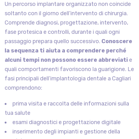
Un percorso implantare organizzato non coincide
soltanto con il giorno dell’intervento di chirurgia.
Comprende diagnosi, progettazione, intervento,
fase protesica e controlli, durante i quali ogni
passaggio prepara quello successivo.
Conoscere
la sequenza ti aiuta a comprendere perché
alcuni tempi non possono essere abbreviati
e
quali comportamenti favoriscono la guarigione. Le
fasi principali dell’implantologia dentale a Cagliari
comprendono:
prima visita e raccolta delle informazioni sulla
tua salute
esami diagnostici e progettazione digitale
inserimento degli impianti e gestione della