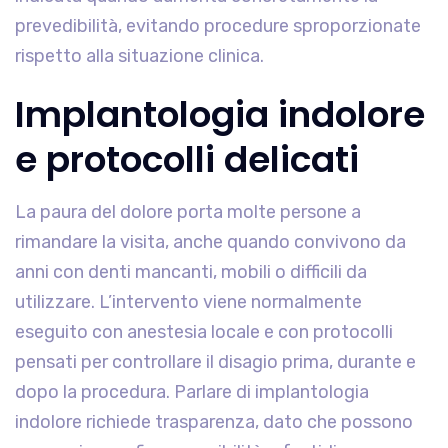
prevedibilità, evitando procedure sproporzionate
rispetto alla situazione clinica.
Implantologia indolore
e protocolli delicati
La paura del dolore porta molte persone a
rimandare la visita, anche quando convivono da
anni con denti mancanti, mobili o difficili da
utilizzare. L’intervento viene normalmente
eseguito con anestesia locale e con protocolli
pensati per controllare il disagio prima, durante e
dopo la procedura. Parlare di implantologia
indolore richiede trasparenza, dato che possono