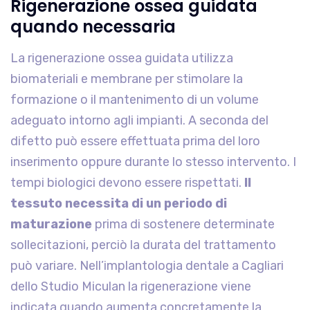
Rigenerazione ossea guidata
quando necessaria
La rigenerazione ossea guidata utilizza
biomateriali e membrane per stimolare la
formazione o il mantenimento di un volume
adeguato intorno agli impianti. A seconda del
difetto può essere effettuata prima del loro
inserimento oppure durante lo stesso intervento. I
tempi biologici devono essere rispettati.
Il
tessuto necessita di un periodo di
maturazione
prima di sostenere determinate
sollecitazioni, perciò la durata del trattamento
può variare. Nell’implantologia dentale a Cagliari
dello Studio Miculan la rigenerazione viene
indicata quando aumenta concretamente la