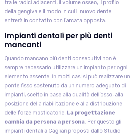
tra le radici adiacenti, il volume osseo, il profilo
della gengiva e il modo in cui il nuovo dente
entrerà in contatto con l’arcata opposta.
Impianti dentali per più denti
mancanti
Quando mancano più denti consecutivi non è
sempre necessario utilizzare un impianto per ogni
elemento assente. In molti casi si può realizzare un
ponte fisso sostenuto da un numero adeguato di
impianti, scelto in base alla qualità dell’osso, alla
posizione della riabilitazione e alla distribuzione
delle forze masticatorie.
La progettazione
cambia da persona a persona
. Per questo gli
impianti dentali a Cagliari proposti dallo Studio