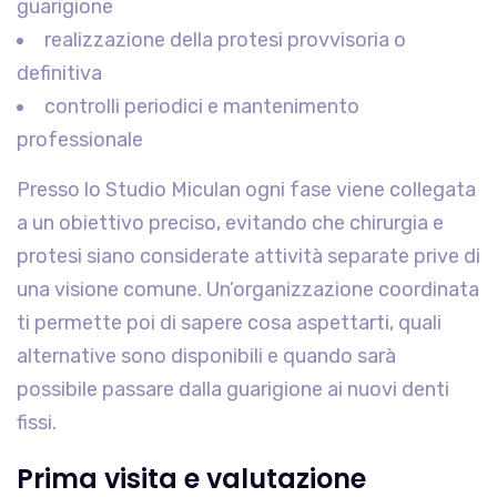
guarigione
realizzazione della protesi provvisoria o
definitiva
controlli periodici e mantenimento
professionale
Presso lo Studio Miculan ogni fase viene collegata
a un obiettivo preciso, evitando che chirurgia e
protesi siano considerate attività separate prive di
una visione comune. Un’organizzazione coordinata
ti permette poi di sapere cosa aspettarti, quali
alternative sono disponibili e quando sarà
possibile passare dalla guarigione ai nuovi denti
fissi.
Prima visita e valutazione