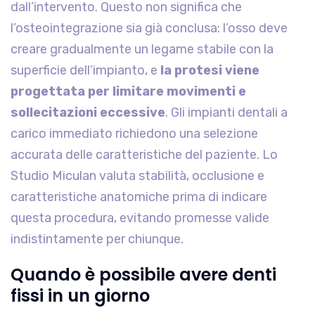
dall’intervento. Questo non significa che
l’osteointegrazione sia già conclusa: l’osso deve
creare gradualmente un legame stabile con la
superficie dell’impianto, e
la protesi viene
progettata per limitare movimenti e
sollecitazioni eccessive
. Gli impianti dentali a
carico immediato richiedono una selezione
accurata delle caratteristiche del paziente. Lo
Studio Miculan valuta stabilità, occlusione e
caratteristiche anatomiche prima di indicare
questa procedura, evitando promesse valide
indistintamente per chiunque.
Quando è possibile avere denti
fissi in un giorno