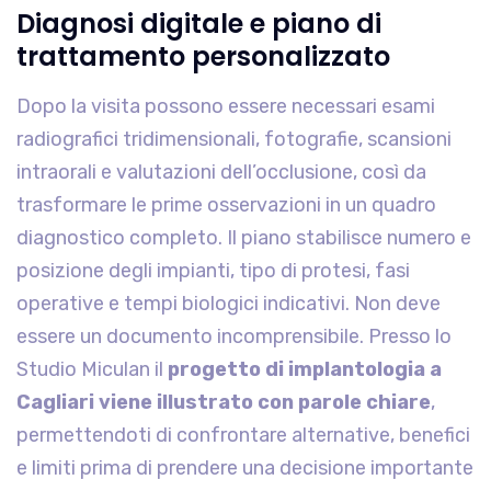
Diagnosi digitale e piano di
trattamento personalizzato
Dopo la visita possono essere necessari esami
radiografici tridimensionali, fotografie, scansioni
intraorali e valutazioni dell’occlusione, così da
trasformare le prime osservazioni in un quadro
diagnostico completo. Il piano stabilisce numero e
posizione degli impianti, tipo di protesi, fasi
operative e tempi biologici indicativi. Non deve
essere un documento incomprensibile. Presso lo
Studio Miculan il
progetto di implantologia a
Cagliari viene illustrato con parole chiare
,
permettendoti di confrontare alternative, benefici
e limiti prima di prendere una decisione importante