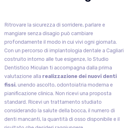
Ritrovare la sicurezza di sorridere, parlare e
mangiare senza disagio può cambiare
profondamente il modo in cui vivi ogni giornata.
Con un percorso di implantologia dentale a Cagliari
costruito intorno alle tue esigenze, lo Studio
Dentistico Miculan ti accompagna dalla prima
valutazione alla
realizzazione dei nuovi denti
fissi
, unendo ascolto, odontoiatria moderna e
pianificazione clinica. Non ricevi una proposta
standard. Ricevi un trattamento studiato
considerando la salute della bocca, il numero di
denti mancanti, la quantità di osso disponibile e il
risultato che desideri raggiungere.