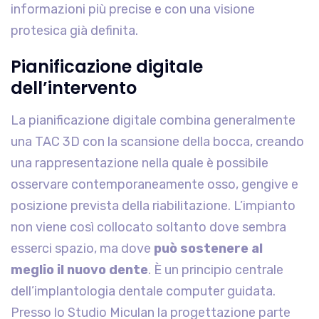
informazioni più precise e con una visione
protesica già definita.
Pianificazione digitale
dell’intervento
La pianificazione digitale combina generalmente
una TAC 3D con la scansione della bocca, creando
una rappresentazione nella quale è possibile
osservare contemporaneamente osso, gengive e
posizione prevista della riabilitazione. L’impianto
non viene così collocato soltanto dove sembra
esserci spazio, ma dove
può sostenere al
meglio il nuovo dente
. È un principio centrale
dell’implantologia dentale computer guidata.
Presso lo Studio Miculan la progettazione parte