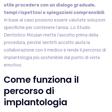
utile procedere con un dialogo graduale,
tempi rispettosi e spiegazioni comprensibili
.
In base al caso possono essere valutate soluzioni
specifiche per contenere l’ansia. Lo Studio
Dentistico Miculan mette l’ascolto prima della
procedura, perché sentirti accolto aiuta la
collaborazione con il medico e rende il percorso di
implantologia più sostenibile dal punto di vista
emotivo.
Come funziona il
percorso di
implantologia