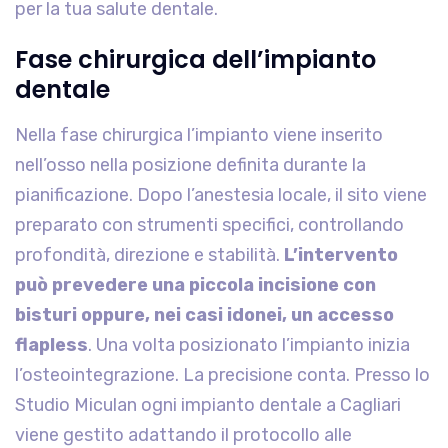
per la tua salute dentale.
Fase chirurgica dell’impianto
dentale
Nella fase chirurgica l’impianto viene inserito
nell’osso nella posizione definita durante la
pianificazione. Dopo l’anestesia locale, il sito viene
preparato con strumenti specifici, controllando
profondità, direzione e stabilità.
L’intervento
può prevedere una piccola incisione con
bisturi oppure, nei casi idonei, un accesso
flapless
. Una volta posizionato l’impianto inizia
l’osteointegrazione. La precisione conta. Presso lo
Studio Miculan ogni impianto dentale a Cagliari
viene gestito adattando il protocollo alle