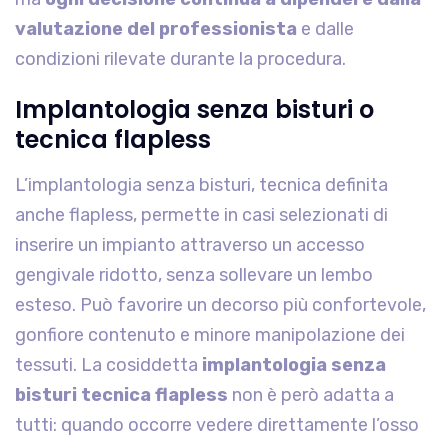
valutazione del professionista
e dalle
condizioni rilevate durante la procedura.
Implantologia senza bisturi o
tecnica flapless
L’implantologia senza bisturi, tecnica definita
anche flapless, permette in casi selezionati di
inserire un impianto attraverso un accesso
gengivale ridotto, senza sollevare un lembo
esteso. Può favorire un decorso più confortevole,
gonfiore contenuto e minore manipolazione dei
tessuti. La cosiddetta
implantologia senza
bisturi tecnica flapless
non è però adatta a
tutti: quando occorre vedere direttamente l’osso