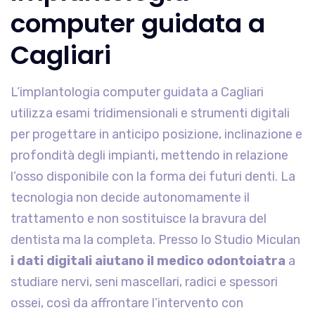
computer guidata a
Cagliari
L’implantologia computer guidata a Cagliari
utilizza esami tridimensionali e strumenti digitali
per progettare in anticipo posizione, inclinazione e
profondità degli impianti, mettendo in relazione
l’osso disponibile con la forma dei futuri denti. La
tecnologia non decide autonomamente il
trattamento e non sostituisce la bravura del
dentista ma la completa. Presso lo Studio Miculan
i dati digitali aiutano il medico odontoiatra
a
studiare nervi, seni mascellari, radici e spessori
ossei, così da affrontare l’intervento con