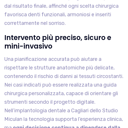
dal risultato finale, affinché ogni scelta chirurgica
favorisca denti funzionali, armoniosi e inseriti
correttamente nel sorriso.
Intervento più preciso, sicuro e
mini-invasivo
Una pianificazione accurata può aiutare a
rispettare le strutture anatomiche più delicate,
contenendo il rischio di danni ai tessuti circostanti.
Nei casi indicati può essere realizzata una guida
chirurgica personalizzata, capace di orientare gli
strumenti secondo il progetto digitale.
Nell’implantologia dentale a Cagliari dello Studio
Miculan la tecnologia supporta l’esperienza clinica,
ma
ogni decisione continua a dipendere dalla