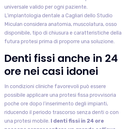
universale valido per ogni paziente.
L’implantologia dentale a Cagliari dello Studio
Miculan considera anatomia, muscolatura, osso
disponibile, tipo di chiusura e caratteristiche della
futura protesi prima di proporre una soluzione.
Denti fissi anche in 24
ore nei casi idonei
In condizioni cliniche favorevoli può essere
possibile applicare una protesi fissa provvisoria
poche ore dopo l’inserimento degli impianti,
riducendo il periodo trascorso senza denti o con
una protesi mobile.
I denti fissi in 24 ore