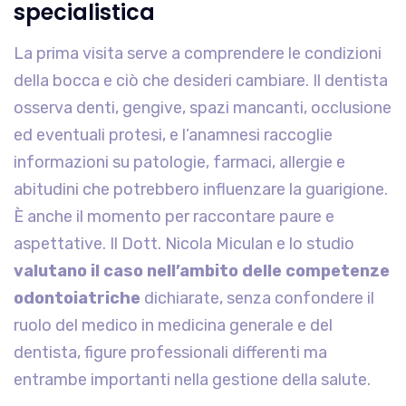
specialistica
La prima visita serve a comprendere le condizioni
della bocca e ciò che desideri cambiare. Il dentista
osserva denti, gengive, spazi mancanti, occlusione
ed eventuali protesi, e l’anamnesi raccoglie
informazioni su patologie, farmaci, allergie e
abitudini che potrebbero influenzare la guarigione.
È anche il momento per raccontare paure e
aspettative. Il Dott. Nicola Miculan e lo studio
valutano il caso nell’ambito delle competenze
odontoiatriche
dichiarate, senza confondere il
ruolo del medico in medicina generale e del
dentista, figure professionali differenti ma
entrambe importanti nella gestione della salute.