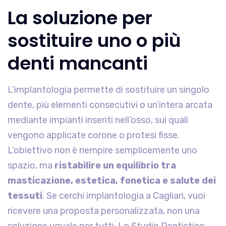
La soluzione per
sostituire uno o più
denti mancanti
L’implantologia permette di sostituire un singolo
dente, più elementi consecutivi o un’intera arcata
mediante impianti inseriti nell’osso, sui quali
vengono applicate corone o protesi fisse.
L’obiettivo non è riempire semplicemente uno
spazio, ma
ristabilire un equilibrio tra
masticazione, estetica, fonetica e salute dei
tessuti
. Se cerchi implantologia a Cagliari, vuoi
ricevere una proposta personalizzata, non una
soluzione uguale per tutti. Lo Studio Dentistico