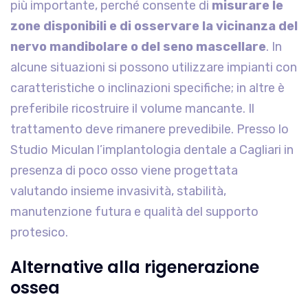
più importante, perché consente di
misurare le
zone disponibili e di osservare la vicinanza del
nervo mandibolare o del seno mascellare
. In
alcune situazioni si possono utilizzare impianti con
caratteristiche o inclinazioni specifiche; in altre è
preferibile ricostruire il volume mancante. Il
trattamento deve rimanere prevedibile. Presso lo
Studio Miculan l’implantologia dentale a Cagliari in
presenza di poco osso viene progettata
valutando insieme invasività, stabilità,
manutenzione futura e qualità del supporto
protesico.
Alternative alla rigenerazione
ossea