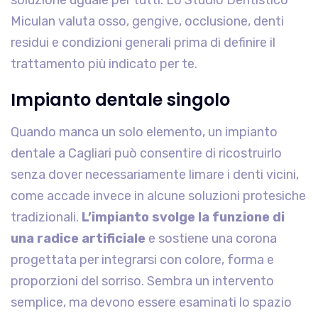
Miculan valuta osso, gengive, occlusione, denti
residui e condizioni generali prima di definire il
trattamento più indicato per te.
Impianto dentale singolo
Quando manca un solo elemento, un impianto
dentale a Cagliari può consentire di ricostruirlo
senza dover necessariamente limare i denti vicini,
come accade invece in alcune soluzioni protesiche
tradizionali.
L’impianto svolge la funzione di
una radice artificiale
e sostiene una corona
progettata per integrarsi con colore, forma e
proporzioni del sorriso. Sembra un intervento
semplice, ma devono essere esaminati lo spazio