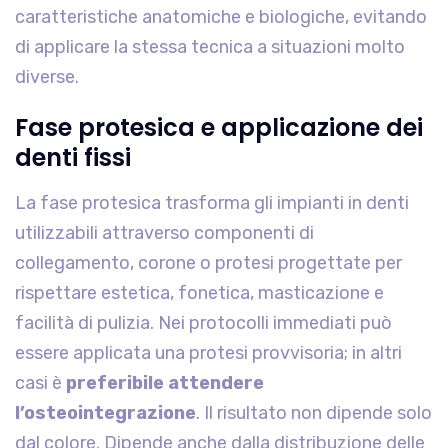
caratteristiche anatomiche e biologiche, evitando
di applicare la stessa tecnica a situazioni molto
diverse.
Fase protesica e applicazione dei
denti fissi
La fase protesica trasforma gli impianti in denti
utilizzabili attraverso componenti di
collegamento, corone o protesi progettate per
rispettare estetica, fonetica, masticazione e
facilità di pulizia. Nei protocolli immediati può
essere applicata una protesi provvisoria; in altri
casi è
preferibile attendere
l’osteointegrazione
. Il risultato non dipende solo
dal colore. Dipende anche dalla distribuzione delle