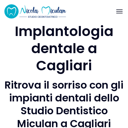
Implantologia
dentale a
Cagliari
Ritrova il sorriso con gli
impianti dentali dello
Studio Dentistico
Miculan a Cagliari