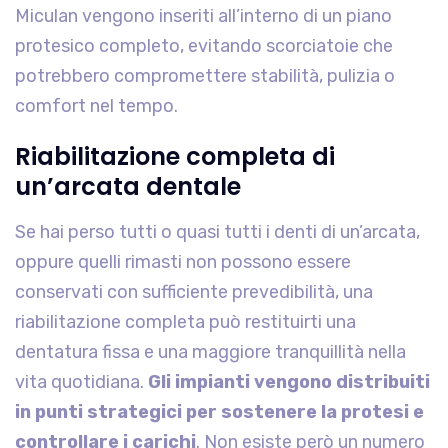
Miculan vengono inseriti all’interno di un piano
protesico completo, evitando scorciatoie che
potrebbero compromettere stabilità, pulizia o
comfort nel tempo.
Riabilitazione completa di
un’arcata dentale
Se hai perso tutti o quasi tutti i denti di un’arcata,
oppure quelli rimasti non possono essere
conservati con sufficiente prevedibilità, una
riabilitazione completa può restituirti una
dentatura fissa e una maggiore tranquillità nella
vita quotidiana.
Gli impianti vengono distribuiti
in punti strategici per sostenere la protesi e
controllare i carichi
. Non esiste però un numero