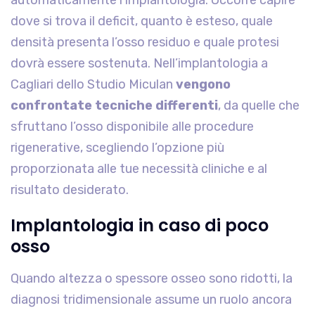
dove si trova il deficit, quanto è esteso, quale
densità presenta l’osso residuo e quale protesi
dovrà essere sostenuta. Nell’implantologia a
Cagliari dello Studio Miculan
vengono
confrontate tecniche differenti
, da quelle che
sfruttano l’osso disponibile alle procedure
rigenerative, scegliendo l’opzione più
proporzionata alle tue necessità cliniche e al
risultato desiderato.
Implantologia in caso di poco
osso
Quando altezza o spessore osseo sono ridotti, la
diagnosi tridimensionale assume un ruolo ancora