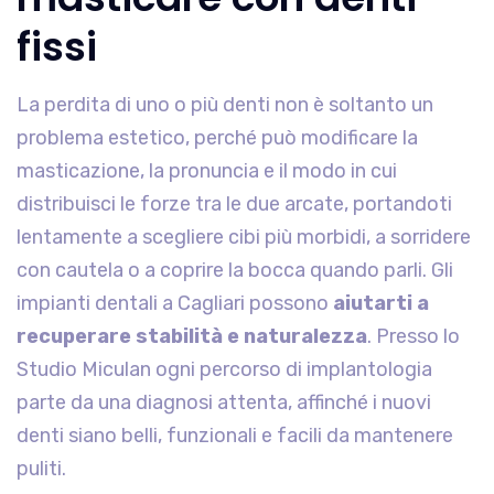
fissi
La perdita di uno o più denti non è soltanto un
problema estetico, perché può modificare la
masticazione, la pronuncia e il modo in cui
distribuisci le forze tra le due arcate, portandoti
lentamente a scegliere cibi più morbidi, a sorridere
con cautela o a coprire la bocca quando parli. Gli
impianti dentali a Cagliari possono
aiutarti a
recuperare stabilità e naturalezza
. Presso lo
Studio Miculan ogni percorso di implantologia
parte da una diagnosi attenta, affinché i nuovi
denti siano belli, funzionali e facili da mantenere
puliti.