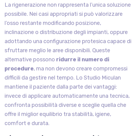
La rigenerazione non rappresenta l’unica soluzione
possibile. Nei casi appropriati si può valorizzare
l’osso restante modificando posizione,
inclinazione o distribuzione degli impianti, oppure
adottando una configurazione protesica capace di
sfruttare meglio le aree disponibili. Queste
alternative possono
ridurre il numero di
procedure
, ma non devono creare compromessi
difficili da gestire nel tempo. Lo Studio Miculan
mantiene il paziente dalla parte dei vantaggi:
invece di applicare automaticamente una tecnica,
confronta possibilità diverse e sceglie quella che
offre il miglior equilibrio tra stabilità, igiene,
comfort e durata.