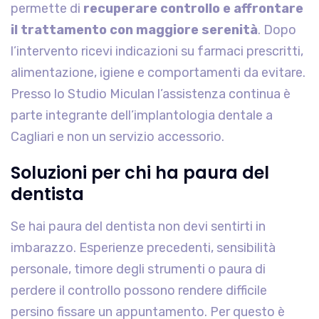
permette di
recuperare controllo e affrontare
il trattamento con maggiore serenità
. Dopo
l’intervento ricevi indicazioni su farmaci prescritti,
alimentazione, igiene e comportamenti da evitare.
Presso lo Studio Miculan l’assistenza continua è
parte integrante dell’implantologia dentale a
Cagliari e non un servizio accessorio.
Soluzioni per chi ha paura del
dentista
Se hai paura del dentista non devi sentirti in
imbarazzo. Esperienze precedenti, sensibilità
personale, timore degli strumenti o paura di
perdere il controllo possono rendere difficile
persino fissare un appuntamento. Per questo è