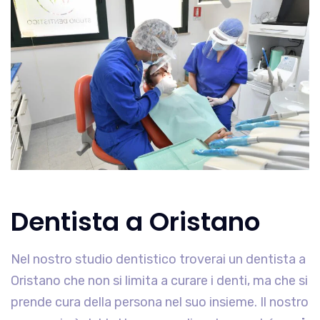
Dentista a Oristano
Nel nostro studio dentistico troverai un dentista a
Oristano che non si limita a curare i denti, ma che si
prende cura della persona nel suo insieme. Il nostro