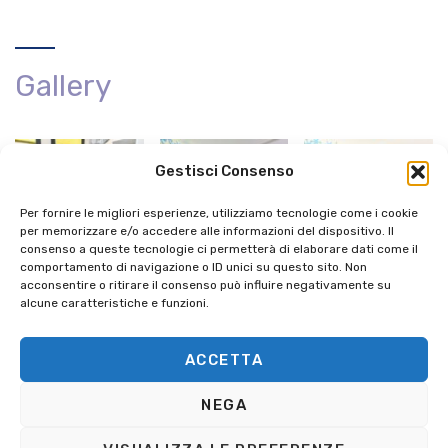
Gallery
Gestisci Consenso
Per fornire le migliori esperienze, utilizziamo tecnologie come i cookie
per memorizzare e/o accedere alle informazioni del dispositivo. Il
consenso a queste tecnologie ci permetterà di elaborare dati come il
comportamento di navigazione o ID unici su questo sito. Non
acconsentire o ritirare il consenso può influire negativamente su
alcune caratteristiche e funzioni.
ACCETTA
NEGA