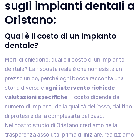
sugli impianti dentali a
Oristano:
Qual è il costo di un impianto
dentale?
Molti ci chiedono: qual è il costo di un impianto
dentale? La risposta reale è che non esiste un
prezzo unico, perché ogni bocca racconta una
storia diversa e
ogni intervento richiede
valutazioni specifiche
. Il costo dipende dal
numero di impianti, dalla qualità dell’osso, dal tipo
di protesi e dalla complessità del caso.
Nel nostro studio di Oristano crediamo nella
trasparenza assoluta: prima di iniziare, realizziamo