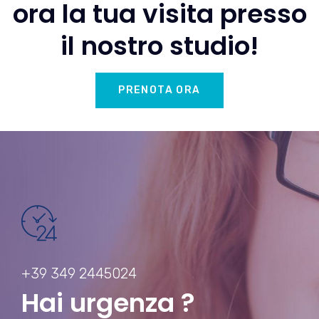
ora la tua visita presso
il nostro studio!
PRENOTA ORA
+39 349 2445024
Hai urgenza ?