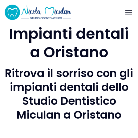
Impianti dentali
a Oristano
Ritrova il sorriso con gli
impianti dentali dello
Studio Dentistico
Miculan a Oristano