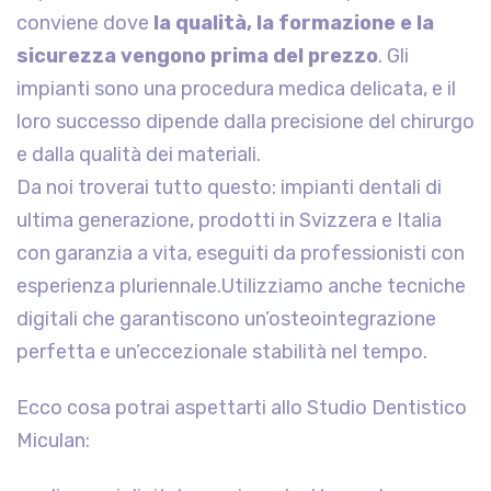
conviene dove
la qualità, la formazione e la
sicurezza vengono prima del prezzo
. Gli
impianti sono una procedura medica delicata, e il
loro successo dipende dalla precisione del chirurgo
e dalla qualità dei materiali.
Da noi troverai tutto questo: impianti dentali di
ultima generazione, prodotti in Svizzera e Italia
con garanzia a vita, eseguiti da professionisti con
esperienza pluriennale.Utilizziamo anche tecniche
digitali che garantiscono un’osteointegrazione
perfetta e un’eccezionale stabilità nel tempo.
Ecco cosa potrai aspettarti allo Studio Dentistico
Miculan: