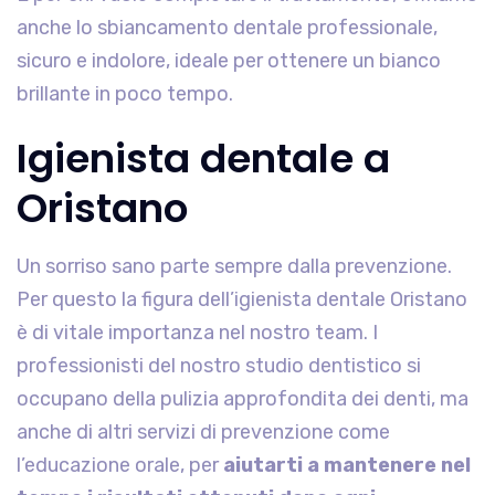
anche lo sbiancamento dentale professionale,
sicuro e indolore, ideale per ottenere un bianco
brillante in poco tempo.
Igienista dentale a
Oristano
Un sorriso sano parte sempre dalla prevenzione.
Per questo la figura dell’igienista dentale Oristano
è di vitale importanza nel nostro team. I
professionisti del nostro studio dentistico si
occupano della pulizia approfondita dei denti, ma
anche di altri servizi di prevenzione come
l’educazione orale, per
aiutarti a mantenere nel