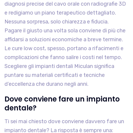
diagnosi precise del cavo orale con radiografie 3D
e redigiamo un piano terapeutico dettagliato.
Nessuna sorpresa, solo chiarezza e fiducia.
Pagare il giusto una volta sola conviene di più che
affidarsi a soluzioni economiche a breve termine.
Le cure low cost, spesso, portano a rifacimenti e
complicazioni che fanno salire i costi nel tempo.
Scegliere gli impianti dentali Miculan significa
puntare su materiali certificati e tecniche
d’eccellenza che durano negli anni.
Dove conviene fare un impianto
dentale?
Ti sei mai chiesto dove conviene davvero fare un
impianto dentale? La risposta è sempre una: