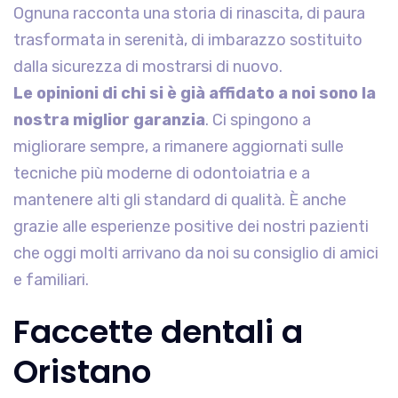
Ognuna racconta una storia di rinascita, di paura
trasformata in serenità, di imbarazzo sostituito
dalla sicurezza di mostrarsi di nuovo.
Le opinioni di chi si è già affidato a noi sono la
nostra miglior garanzia
. Ci spingono a
migliorare sempre, a rimanere aggiornati sulle
tecniche più moderne di odontoiatria e a
mantenere alti gli standard di qualità. È anche
grazie alle esperienze positive dei nostri pazienti
che oggi molti arrivano da noi su consiglio di amici
e familiari.
Faccette dentali a
Oristano