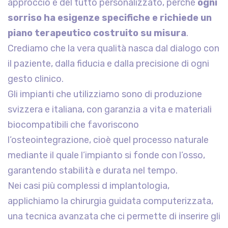
approccio è del tutto personalizzato, perché
ogni
sorriso ha esigenze specifiche e richiede un
piano terapeutico costruito su misura
.
Crediamo che la vera qualità nasca dal dialogo con
il paziente, dalla fiducia e dalla precisione di ogni
gesto clinico.
Gli impianti che utilizziamo sono di produzione
svizzera e italiana, con garanzia a vita e materiali
biocompatibili che favoriscono
l’osteointegrazione, cioè quel processo naturale
mediante il quale l’impianto si fonde con l’osso,
garantendo stabilità e durata nel tempo.
Nei casi più complessi d implantologia,
applichiamo la chirurgia guidata computerizzata,
una tecnica avanzata che ci permette di inserire gli