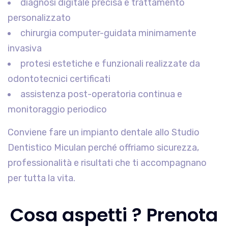
diagnosi digitale precisa e trattamento
personalizzato
chirurgia computer-guidata minimamente
invasiva
protesi estetiche e funzionali realizzate da
odontotecnici certificati
assistenza post-operatoria continua e
monitoraggio periodico
Conviene fare un impianto dentale allo Studio
Dentistico Miculan perché offriamo sicurezza,
professionalità e risultati che ti accompagnano
per tutta la vita.
Cosa aspetti ? Prenota