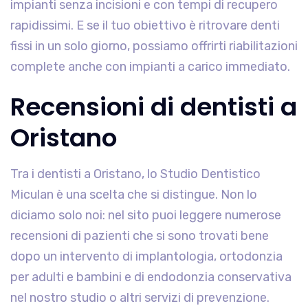
impianti senza incisioni e con tempi di recupero
rapidissimi. E se il tuo obiettivo è ritrovare denti
fissi in un solo giorno, possiamo offrirti riabilitazioni
complete anche con impianti a carico immediato.
Recensioni di dentisti a
Oristano
Tra i dentisti a Oristano, lo Studio Dentistico
Miculan è una scelta che si distingue. Non lo
diciamo solo noi: nel sito puoi leggere numerose
recensioni di pazienti che si sono trovati bene
dopo un intervento di implantologia, ortodonzia
per adulti e bambini e di endodonzia conservativa
nel nostro studio o altri servizi di prevenzione.