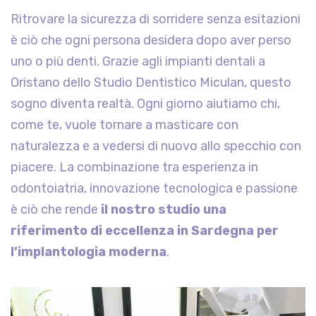
Ritrovare la sicurezza di sorridere senza esitazioni
è ciò che ogni persona desidera dopo aver perso
uno o più denti. Grazie agli impianti dentali a
Oristano dello Studio Dentistico Miculan, questo
sogno diventa realtà. Ogni giorno aiutiamo chi,
come te, vuole tornare a masticare con
naturalezza e a vedersi di nuovo allo specchio con
piacere. La combinazione tra esperienza in
odontoiatria, innovazione tecnologica e passione
è ciò che rende
il nostro studio una
riferimento di eccellenza in Sardegna per
l’implantologia moderna
.