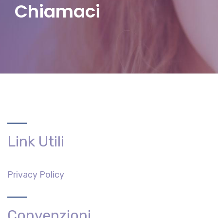
Chiamaci
Link Utili
Privacy Policy
Convenzioni