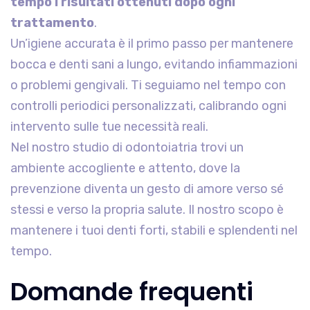
tempo i risultati ottenuti dopo ogni
trattamento
.
Un’igiene accurata è il primo passo per mantenere
bocca e denti sani a lungo, evitando infiammazioni
o problemi gengivali. Ti seguiamo nel tempo con
controlli periodici personalizzati, calibrando ogni
intervento sulle tue necessità reali.
Nel nostro studio di odontoiatria trovi un
ambiente accogliente e attento, dove la
prevenzione diventa un gesto di amore verso sé
stessi e verso la propria salute. Il nostro scopo è
mantenere i tuoi denti forti, stabili e splendenti nel
tempo.
Domande frequenti